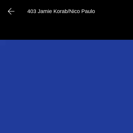
403 Jamie Korab/Nico Paulo