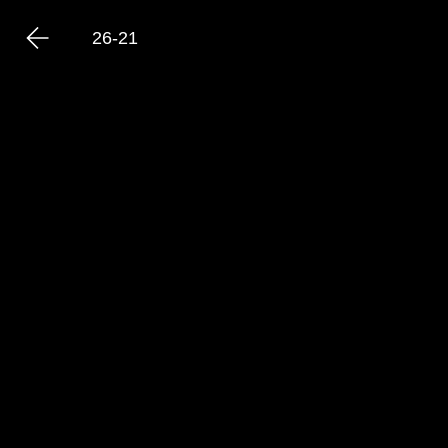
26-21